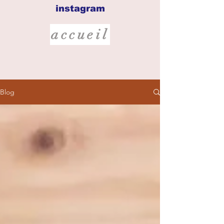
instagram
accueil
Blog