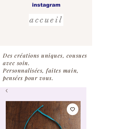
instagram
accueil
Des créations uniques, cousues
avec soin.
Personnalisées, faites main,
pensées pour vous.