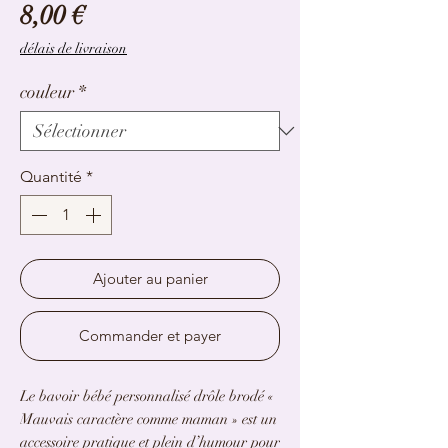
Prix
8,00 €
délais de livraison
couleur
*
Quantité
*
Ajouter au panier
Commander et payer
Le bavoir bébé personnalisé drôle brodé «
Mauvais caractère comme maman » est un
accessoire pratique et plein d’humour pour