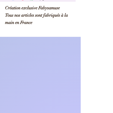
fabysamuse
Création exclusive Fabysamuse
Tous nos articles sont fabriqués à la
main en France