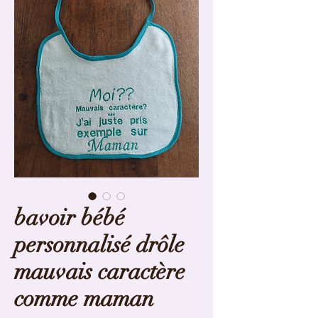
bavoir bébé
personnalisé drôle
mauvais caractère
comme maman