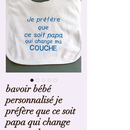
bavoir bébé
personnalisé je
préfère que ce soit
papa qui change