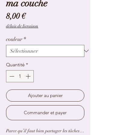
ma couche
Prix
8,00 €
délais de livraison
couleur
*
Quantité
*
Ajouter au panier
Commander et payer
Parce qu’il faut bien partager les tâches…