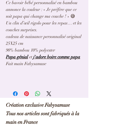
Ce bavoir bébé personnalisé en bambou
annonce la couleur : « Je préfère que ce
soit papa qui change ma couche ! » 😅
Un clin d’œil rigolo pour les repas… et les
couches surprises.
cadeau de naissance personnalisé original
25X25 cm
90% bambou 10% polyester
Papa génial
et
j'adore boire comme papa
Fait main Fabysamuse
Création exclusive Fabysamuse
Tous nos articles sont fabriqués à la
main en France