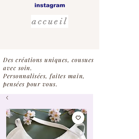
instagram
accueil
Des créations uniques, cousues
avec soin.
Personnalisées, faites main,
pensées pour vous.