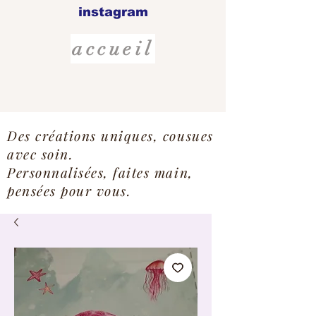
instagram
accueil
Des créations uniques, cousues
avec soin.
Personnalisées, faites main,
pensées pour vous.