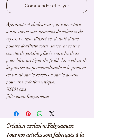
Commander et payer
Apaisante et chaleureuse, la couverture
tortue invite aux moments de calme et de
repos. Le tissu illustré est doublé d’une
polaire douillette toute douce, avec une
couche de polaire glissée entre les deux
pour bien protéger du froid. La couleur de
la polaire est personnalisable et le prénom
est brodé sur le revers ou sur le devant
pour une création unique.
70X94 cms
faite main fabysamuse
Création exclusive Fabysamuse
Tous nos articles sont fabriqués à la