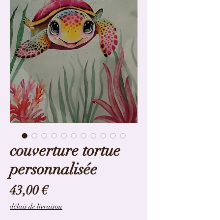
couverture tortue
personnalisée
Prix
43,00 €
délais de livraison