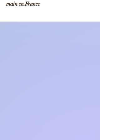
main en France