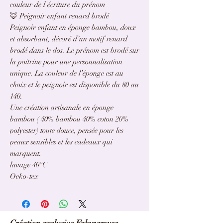
couleur de l'écriture du prénom
🦊 Peignoir enfant renard brodé
Peignoir enfant en éponge bambou, doux
et absorbant, décoré d’un motif renard
brodé dans le dos. Le prénom est brodé sur
la poitrine pour une personnalisation
unique. La couleur de l’éponge est au
choix et le peignoir est disponible du 80 au
140.
Une création artisanale en éponge
bambou ( 40% bambou 40% coton 20%
polyester) toute douce, pensée pour les
peaux sensibles et les cadeaux qui
marquent.
lavage 40°C
Oeko-tex