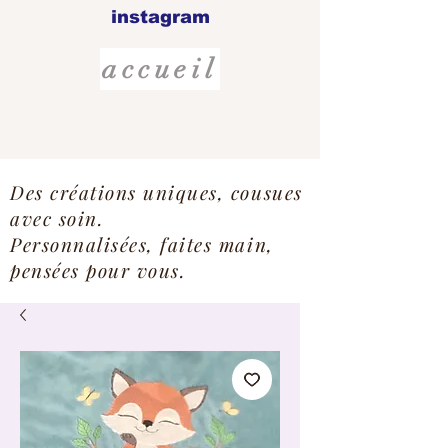
instagram
accueil
Des créations uniques, cousues
avec soin.
Personnalisées, faites main,
pensées pour vous.