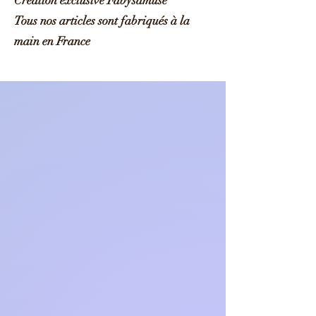
Création exclusive Fabysamuse
Tous nos articles sont fabriqués à la
main en France