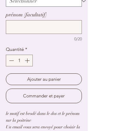
prénom (facultatif)
0/20
Quantité
*
Ajouter au panier
Commander et payer
le motif est brodé dans le dos et le prénom
sur la poitrine
Un email vous sera envoyé pour choisir la