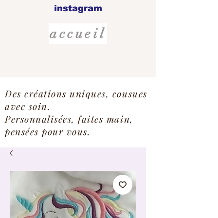
instagram
accueil
Des créations uniques, cousues
avec soin.
Personnalisées, faites main,
pensées pour vous.