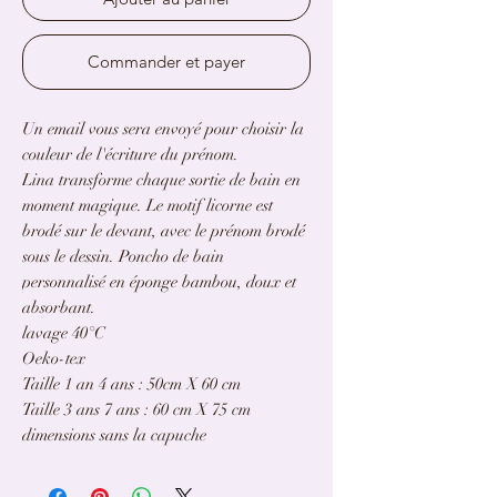
Commander et payer
Un email vous sera envoyé pour choisir la
couleur de l'écriture du prénom.
Lina transforme chaque sortie de bain en
moment magique. Le motif licorne est
brodé sur le devant, avec le prénom brodé
sous le dessin. Poncho de bain
personnalisé en éponge bambou, doux et
absorbant.
lavage 40°C
Oeko-tex
Taille 1 an 4 ans : 50cm X 60 cm
Taille 3 ans 7 ans : 60 cm X 75 cm
dimensions sans la capuche