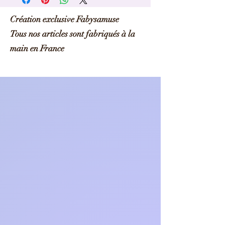
Création exclusive Fabysamuse
Tous nos articles sont fabriqués à la
main en France