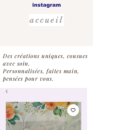
instagram
accueil
Des créations uniques, cousues
avec soin.
Personnalisées, faites main,
pensées pour vous.