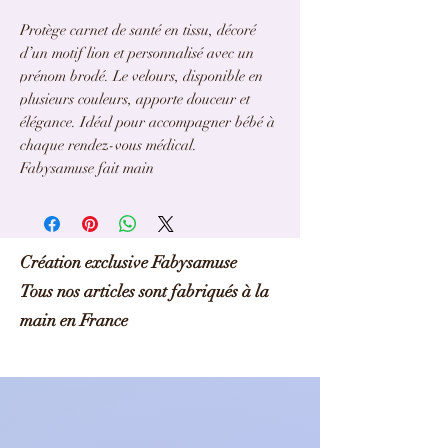
Protège carnet de santé en tissu, décoré
d’un motif lion et personnalisé avec un
prénom brodé. Le velours, disponible en
plusieurs couleurs, apporte douceur et
élégance. Idéal pour accompagner bébé à
chaque rendez-vous médical.
Fabysamuse fait main
Création exclusive Fabysamuse
Tous nos articles sont fabriqués à la
main en France