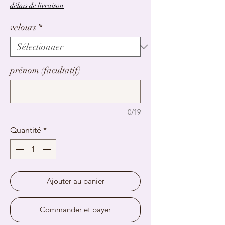
délais de livraison
velours
*
prénom (facultatif)
0/19
Quantité
*
Ajouter au panier
Commander et payer