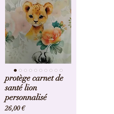
protège carnet de
santé lion
personnalisé
Prix
26,00 €