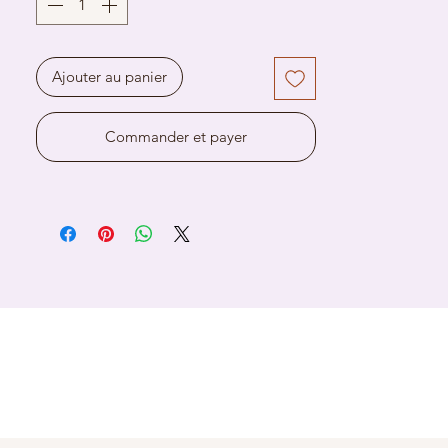
Ajouter au panier
Commander et payer