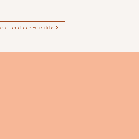
aration d'accessibilité