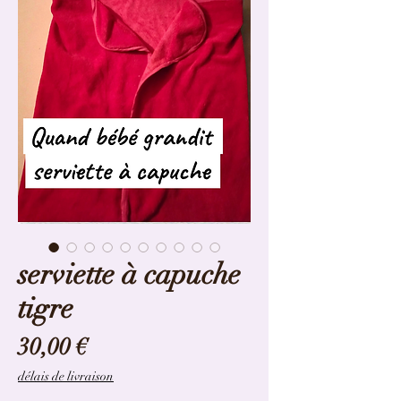
serviette à capuche
tigre
Prix
30,00 €
délais de livraison