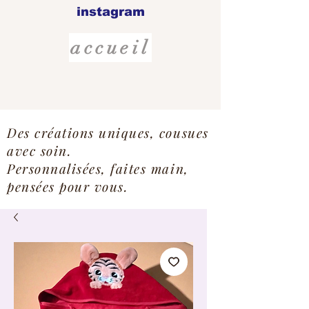
instagram
accueil
Des créations uniques, cousues
avec soin.
Personnalisées, faites main,
pensées pour vous.