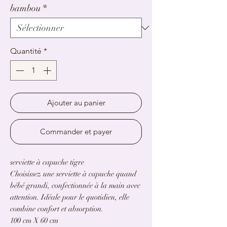
bambou
*
Quantité
*
Ajouter au panier
Commander et payer
serviette à capuche tigre
Choisissez une serviette à capuche quand
bébé grandi, confectionnée à la main avec
attention. Idéale pour le quotidien, elle
combine confort et absorption.
100 cm X 60 cm