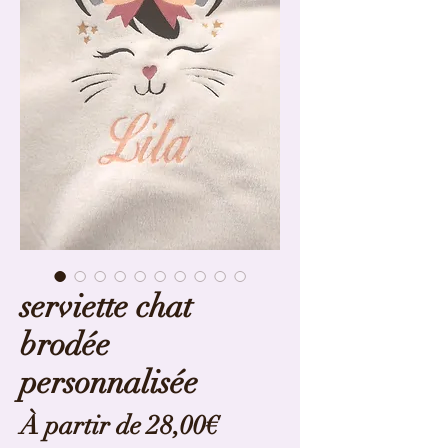
serviette chat
brodée
personnalisée
Prix
À partir de
28,00€