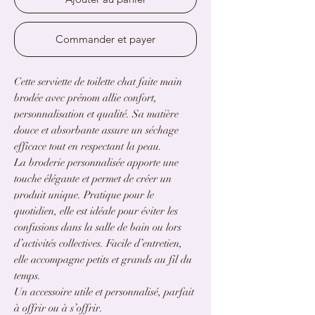
Commander et payer
Cette serviette de toilette chat faite main
brodée avec prénom allie confort,
personnalisation et qualité. Sa matière
douce et absorbante assure un séchage
efficace tout en respectant la peau.
La broderie personnalisée apporte une
touche élégante et permet de créer un
produit unique. Pratique pour le
quotidien, elle est idéale pour éviter les
confusions dans la salle de bain ou lors
d’activités collectives. Facile d’entretien,
elle accompagne petits et grands au fil du
temps.
Un accessoire utile et personnalisé, parfait
à offrir ou à s’offrir.