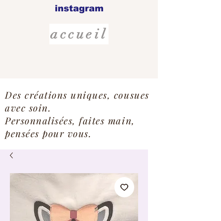
instagram
accueil
Des créations uniques, cousues
avec soin.
Personnalisées, faites main,
pensées pour vous.