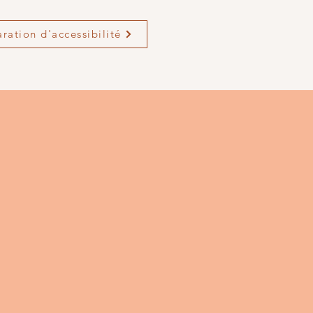
aration d'accessibilité