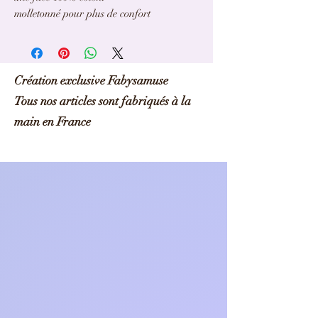
molletonné pour plus de confort
Fabysamuse
Création exclusive Fabysamuse
Tous nos articles sont fabriqués à la
main en France