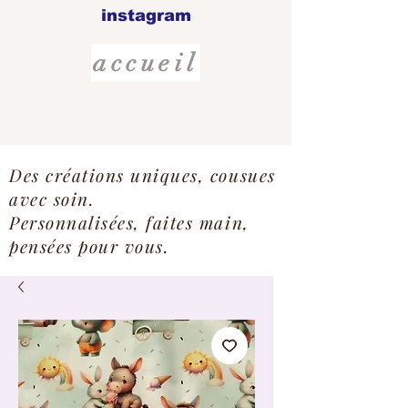
instagram
accueil
Des créations uniques, cousues
avec soin.
Personnalisées, faites main,
pensées pour vous.