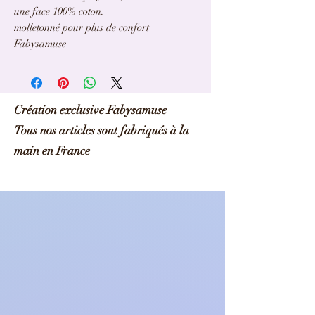
une face 100% coton.
molletonné pour plus de confort
Fabysamuse
Création exclusive Fabysamuse
Tous nos articles sont fabriqués à la
main en France