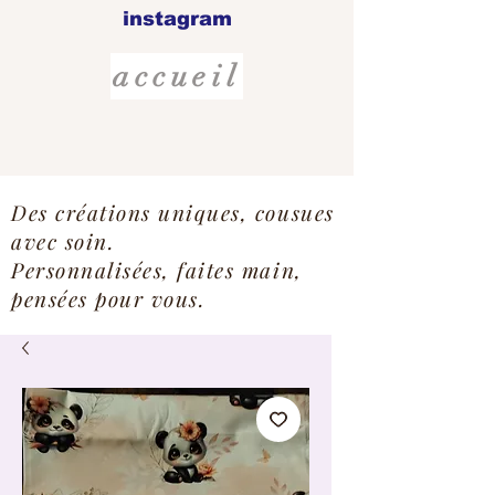
instagram
accueil
Des créations uniques, cousues
avec soin.
Personnalisées, faites main,
pensées pour vous.