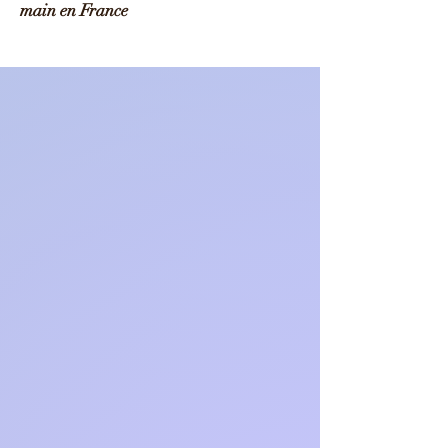
main en France