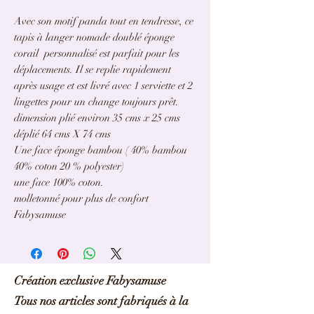
Avec son motif panda tout en tendresse, ce
tapis à langer nomade doublé éponge
corail personnalisé est parfait pour les
déplacements. Il se replie rapidement
après usage et est livré avec 1 serviette et 2
lingettes pour un change toujours prêt.
dimension plié environ 35 cms x 25 cms
déplié 64 cms X 74 cms
Une face éponge bambou ( 40% bambou
40% coton 20 % polyester)
une face 100% coton.
molletonné pour plus de confort
Fabysamuse
Création exclusive Fabysamuse
Tous nos articles sont fabriqués à la