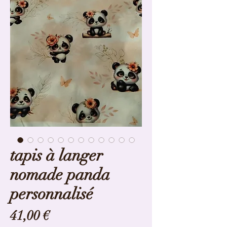
tapis à langer
nomade panda
personnalisé
Prix
41,00 €