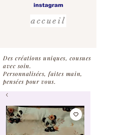
instagram
accueil
Des créations uniques, cousues
avec soin.
Personnalisées, faites main,
pensées pour vous.