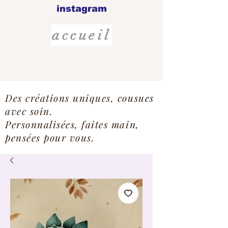
instagram
accueil
Des créations uniques, cousues
avec soin.
Personnalisées, faites main,
pensées pour vous.