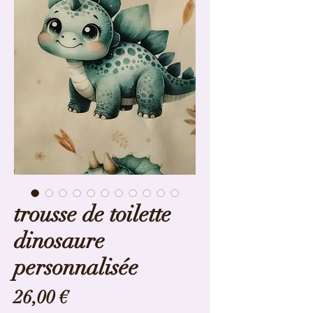
trousse de toilette
dinosaure
personnalisée
Prix
26,00 €