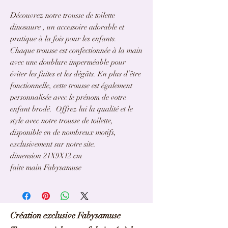
Découvrez notre trousse de toilette
dinosaure , un accessoire adorable et
pratique à la fois pour les enfants.
Chaque trousse est confectionnée à la main
avec une doublure imperméable pour
éviter les fuites et les dégâts. En plus d’être
fonctionnelle, cette trousse est également
personnalisée avec le prénom de votre
enfant brodé. Offrez lui la qualité et le
style avec notre trousse de toilette,
disponible en de nombreux motifs,
exclusivement sur notre site.
dimension 21X9X12 cm
faite main Fabysamuse
Création exclusive Fabysamuse