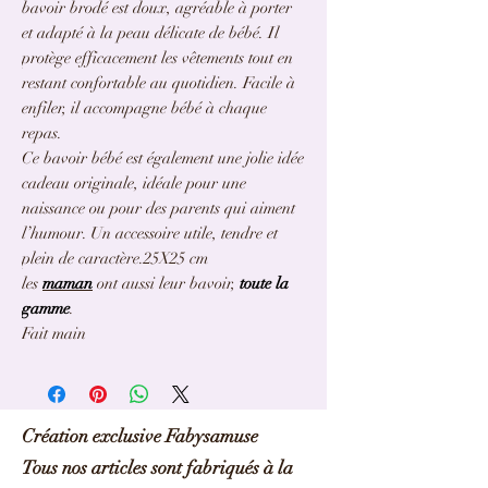
bavoir brodé est doux, agréable à porter
et adapté à la peau délicate de bébé. Il
protège efficacement les vêtements tout en
restant confortable au quotidien. Facile à
enfiler, il accompagne bébé à chaque
repas.
Ce bavoir bébé est également une jolie idée
cadeau originale, idéale pour une
naissance ou pour des parents qui aiment
l’humour. Un accessoire utile, tendre et
plein de caractère.25X25 cm
les
maman
ont aussi leur bavoir,
toute la
gamme
.
Fait main
fabysamuse
Création exclusive Fabysamuse
Tous nos articles sont fabriqués à la