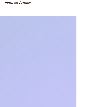
main en France