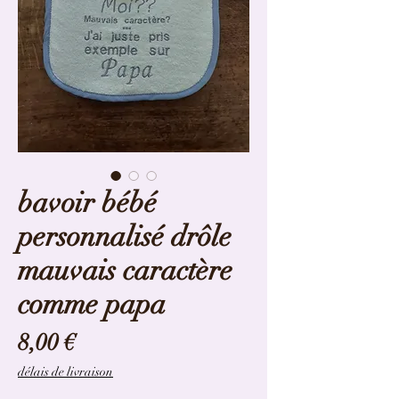
bavoir bébé
personnalisé drôle
mauvais caractère
comme papa
Prix
8,00 €
délais de livraison