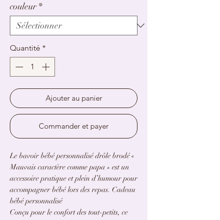
couleur
*
Quantité
*
Ajouter au panier
Commander et payer
Le bavoir bébé personnalisé drôle brodé «
Mauvais caractère comme papa » est un
accessoire pratique et plein d’humour pour
accompagner bébé lors des repas. Cadeau
bébé personnalisé
Conçu pour le confort des tout-petits, ce