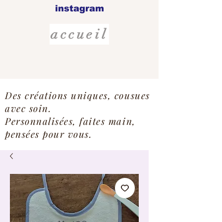
instagram
accueil
Des créations uniques, cousues
avec soin.
Personnalisées, faites main,
pensées pour vous.